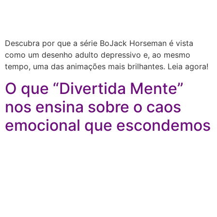
Descubra por que a série BoJack Horseman é vista
como um desenho adulto depressivo e, ao mesmo
tempo, uma das animações mais brilhantes. Leia agora!
O que “Divertida Mente”
nos ensina sobre o caos
emocional que escondemos