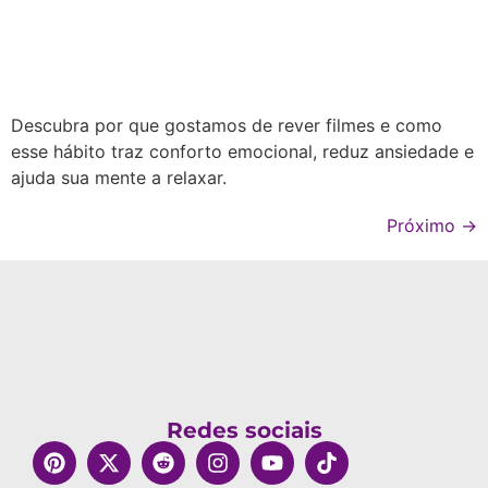
Descubra por que gostamos de rever filmes e como
esse hábito traz conforto emocional, reduz ansiedade e
ajuda sua mente a relaxar.
Próximo
→
Redes sociais