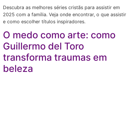
Descubra as melhores séries cristãs para assistir em
2025 com a família. Veja onde encontrar, o que assistir
e como escolher títulos inspiradores.
O medo como arte: como
Guillermo del Toro
transforma traumas em
beleza