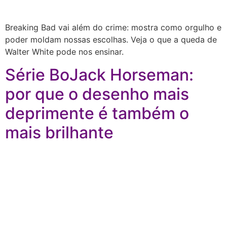
Breaking Bad vai além do crime: mostra como orgulho e
poder moldam nossas escolhas. Veja o que a queda de
Walter White pode nos ensinar.
Série BoJack Horseman:
por que o desenho mais
deprimente é também o
mais brilhante