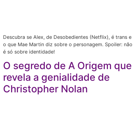
Descubra se Alex, de Desobedientes (Netflix), é trans e
o que Mae Martin diz sobre o personagem. Spoiler: não
é só sobre identidade!
O segredo de A Origem que
revela a genialidade de
Christopher Nolan