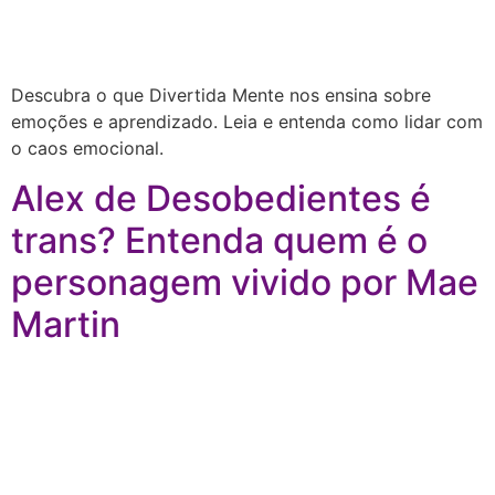
Descubra o que Divertida Mente nos ensina sobre
emoções e aprendizado. Leia e entenda como lidar com
o caos emocional.
Alex de Desobedientes é
trans? Entenda quem é o
personagem vivido por Mae
Martin