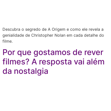
Descubra o segredo de A Origem e como ele revela a
genialidade de Christopher Nolan em cada detalhe do
filme.
Por que gostamos de rever
filmes? A resposta vai além
da nostalgia