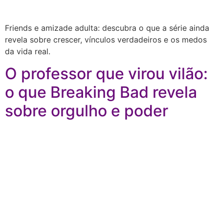
Friends e amizade adulta: descubra o que a série ainda
revela sobre crescer, vínculos verdadeiros e os medos
da vida real.
O professor que virou vilão:
o que Breaking Bad revela
sobre orgulho e poder