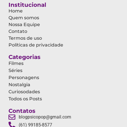
Institucional
Home
Quem somos
Nossa Equipe
Contato
Termos de uso
Políticas de privacidade
Categorias
Filmes
Séries
Personagens
Nostalgia
Curiosodades
Todos os Posts
Contatos
blogpsicopop@gmail.com
(61) 99185-8577