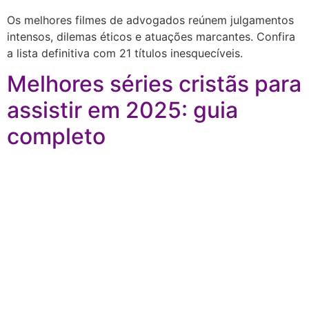
Os melhores filmes de advogados reúnem julgamentos
intensos, dilemas éticos e atuações marcantes. Confira
a lista definitiva com 21 títulos inesquecíveis.
Melhores séries cristãs para
assistir em 2025: guia
completo