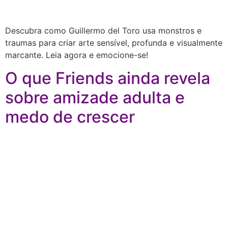
Descubra como Guillermo del Toro usa monstros e
traumas para criar arte sensível, profunda e visualmente
marcante. Leia agora e emocione-se!
O que Friends ainda revela
sobre amizade adulta e
medo de crescer