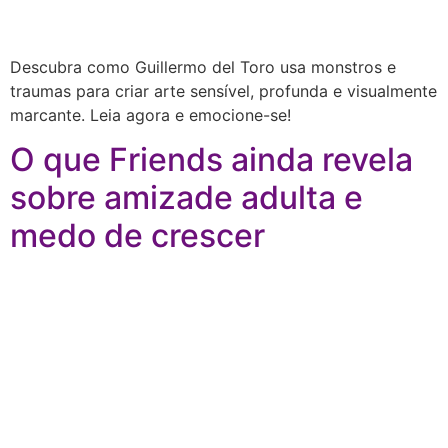
Descubra como Guillermo del Toro usa monstros e
traumas para criar arte sensível, profunda e visualmente
marcante. Leia agora e emocione-se!
O que Friends ainda revela
sobre amizade adulta e
medo de crescer