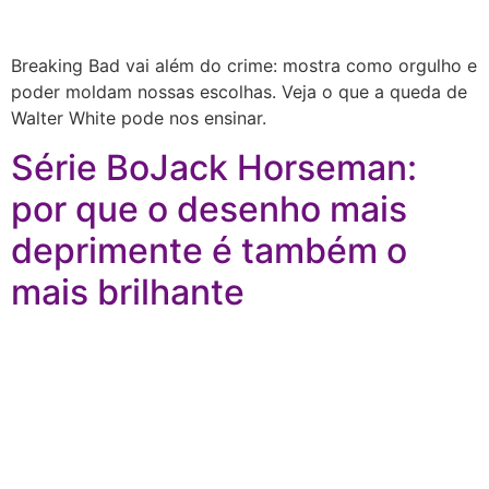
Breaking Bad vai além do crime: mostra como orgulho e
poder moldam nossas escolhas. Veja o que a queda de
Walter White pode nos ensinar.
Série BoJack Horseman:
por que o desenho mais
deprimente é também o
mais brilhante