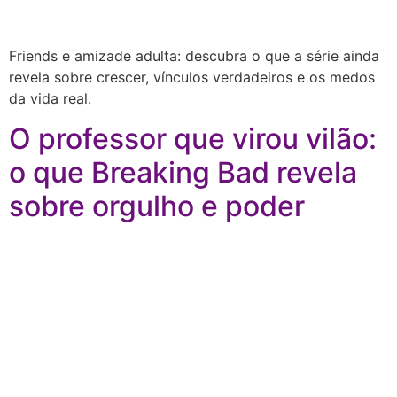
Friends e amizade adulta: descubra o que a série ainda
revela sobre crescer, vínculos verdadeiros e os medos
da vida real.
O professor que virou vilão:
o que Breaking Bad revela
sobre orgulho e poder