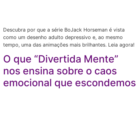
Descubra por que a série BoJack Horseman é vista
como um desenho adulto depressivo e, ao mesmo
tempo, uma das animações mais brilhantes. Leia agora!
O que “Divertida Mente”
nos ensina sobre o caos
emocional que escondemos