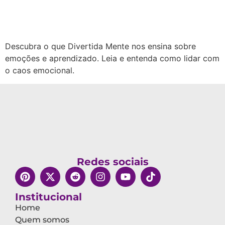
Descubra o que Divertida Mente nos ensina sobre
emoções e aprendizado. Leia e entenda como lidar com
o caos emocional.
Redes sociais
Institucional
Home
Quem somos