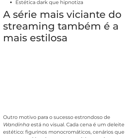
Estética dark que hipnotiza
A série mais viciante do
streaming também é a
mais estilosa
Outro motivo para o sucesso estrondoso de
Wandinha
está no visual. Cada cena é um deleite
estético: figurinos monocromáticos, cenários que