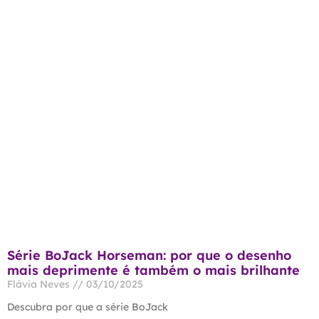
Série BoJack Horseman: por que o desenho
mais deprimente é também o mais brilhante
Flávia Neves
03/10/2025
Descubra por que a série BoJack