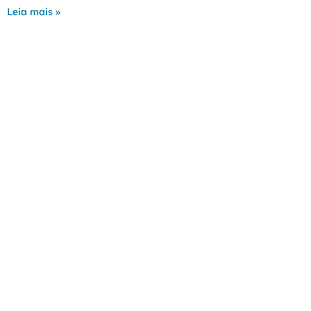
Leia mais »