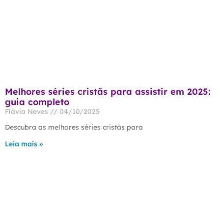
Melhores séries cristãs para assistir em 2025:
guia completo
Flávia Neves
04/10/2025
Descubra as melhores séries cristãs para
Leia mais »