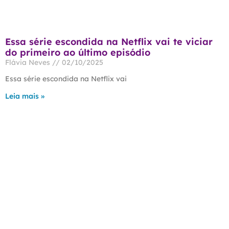
Essa série escondida na Netflix vai te viciar
do primeiro ao último episódio
Flávia Neves
02/10/2025
Essa série escondida na Netflix vai
Leia mais »