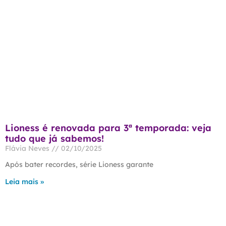
Lioness é renovada para 3ª temporada: veja
tudo que já sabemos!
Flávia Neves
02/10/2025
Após bater recordes, série Lioness garante
Leia mais »