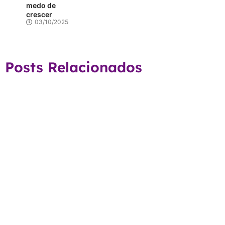
medo de
crescer
03/10/2025
Posts Relacionados