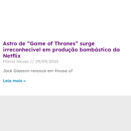
Astro de “Game of Thrones” surge
irreconhecível em produção bombástica da
Netflix
Flávia Neves
29/09/2025
Jack Gleeson renasce em House of
Leia mais »