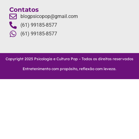
Contatos
blogpsicopop@gmail.com
(61) 99185-8577
(61) 99185-8577
Copyright 2025 Psicologia e Cultura Pop – Todos os direitos reservados
Entretenimento com propósito, reflexão com leveza.