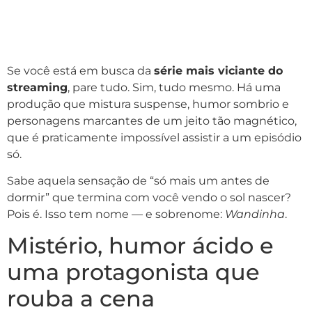
Se você está em busca da
série mais viciante do
streaming
, pare tudo. Sim, tudo mesmo. Há uma
produção que mistura suspense, humor sombrio e
personagens marcantes de um jeito tão magnético,
que é praticamente impossível assistir a um episódio
só.
Sabe aquela sensação de “só mais um antes de
dormir” que termina com você vendo o sol nascer?
Pois é. Isso tem nome — e sobrenome:
Wandinha
.
Mistério, humor ácido e
uma protagonista que
rouba a cena