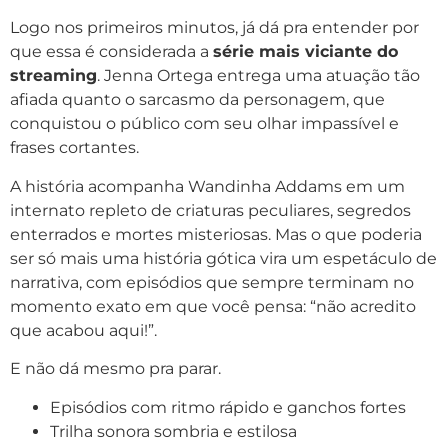
Logo nos primeiros minutos, já dá pra entender por
que essa é considerada a
série mais viciante do
streaming
. Jenna Ortega entrega uma atuação tão
afiada quanto o sarcasmo da personagem, que
conquistou o público com seu olhar impassível e
frases cortantes.
A história acompanha Wandinha Addams em um
internato repleto de criaturas peculiares, segredos
enterrados e mortes misteriosas. Mas o que poderia
ser só mais uma história gótica vira um espetáculo de
narrativa, com episódios que sempre terminam no
momento exato em que você pensa: “não acredito
que acabou aqui!”.
E não dá mesmo pra parar.
Episódios com ritmo rápido e ganchos fortes
Trilha sonora sombria e estilosa