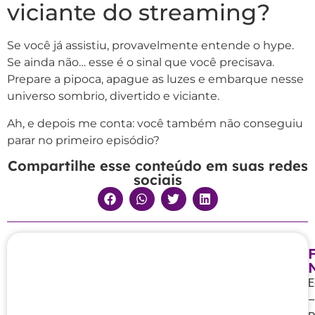
viciante do streaming?
Se você já assistiu, provavelmente entende o hype.
Se ainda não… esse é o sinal que você precisava.
Prepare a pipoca, apague as luzes e embarque nesse
universo sombrio, divertido e viciante.
Ah, e depois me conta: você também não conseguiu
parar no primeiro episódio?
Compartilhe esse conteúdo em suas redes
sociais
E