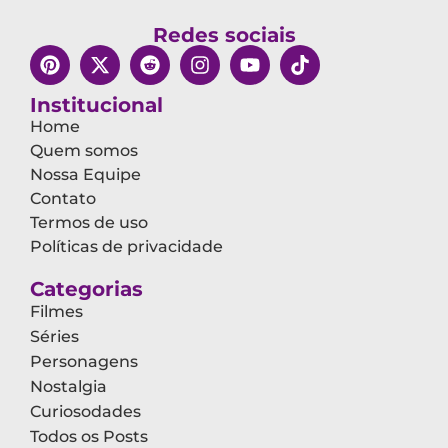
Redes sociais
Institucional
Home
Quem somos
Nossa Equipe
Contato
Termos de uso
Políticas de privacidade
Categorias
Filmes
Séries
Personagens
Nostalgia
Curiosodades
Todos os Posts